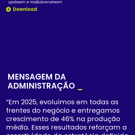
upstream e mid&downstream
Download
MENSAGEM DA
ADMINISTRAÇÃO
_
“Em 2025, evoluímos em todas as
frentes do negócio e entregamos
crescimento de 46% na produção
média. Esses resultados reforçam a