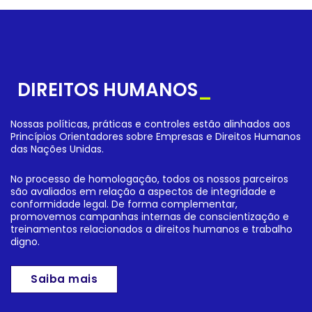
DIREITOS HUMANOS
_
Nossas políticas, práticas e controles estão alinhados aos
Princípios Orientadores sobre Empresas e Direitos Humanos
das Nações Unidas.
No processo de homologação, todos os nossos parceiros
são avaliados em relação a aspectos de integridade e
conformidade legal. De forma complementar,
promovemos campanhas internas de conscientização e
treinamentos relacionados a direitos humanos e trabalho
digno.
Saiba mais