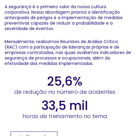
A segurança é o primeiro valor da nossa cultura
corporativa. Nossa abordagem prioriza a identificação
antecipada de perigos e a implementação de medidas
preventivas capazes de reduzir a probabilidade e a
severidade de eventos.
Mensalmente, realizamos Reuniões de Análise Crítica
(RAC) com a participação de lideranças próprias e de
empresas contratadas, nas quais avaliamos indicadores de
segurança de processos e ocupacionais, além da
efetividade das medidas implementadas.
25,6%
de redução no número de acidentes
33,5 mil
horas de treinamento no tema