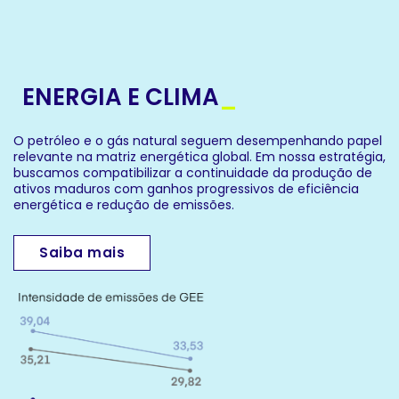
ENERGIA E CLIMA
_
O petróleo e o gás natural seguem desempenhando papel
relevante na matriz energética global. Em nossa estratégia,
buscamos compatibilizar a continuidade da produção de
ativos maduros com ganhos progressivos de eficiência
energética e redução de emissões.
Saiba mais