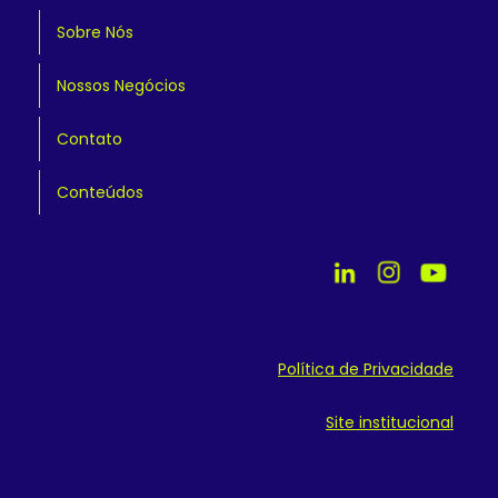
Sobre Nós
Nossos Negócios
Contato
Conteúdos
Política de Privacidade
Site institucional