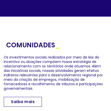
COMUNIDADES
_
Os investimentos sociais realizados por meio de leis de
incentivo ou doações compõem nossa estratégia de
relacionamento com os territórios onde atuamos. Além
das iniciativas sociais, nossas atividades geram efeitos
indiretos relevantes para o desenvolvimento regional por
meio da criação de empregos, mobilização de
fornecedores e recolhimento de tributos e participações
governamentais.
Saiba mais