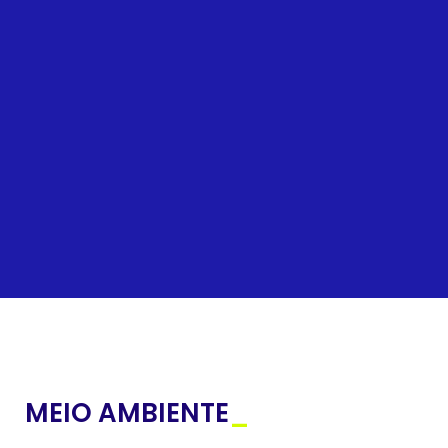
MEIO AMBIENTE
_