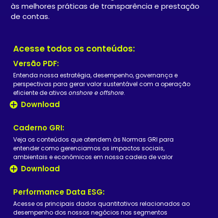
às melhores práticas de transparência e prestação
de contas.
Acesse todos os conteúdos:
Versão PDF:
Entenda nossa estratégia, desempenho, governança e
perspectivas para gerar valor sustentável com a operação
eficiente de ativos
onshore e offshore
.
Download
Caderno GRI:
Veja os conteúdos que atendem às Normas GRI para
entender como gerenciamos os impactos sociais,
ambientais e econômicos em nossa cadeia de valor
Download
Performance Data ESG:
Acesse os principais dados quantitativos relacionados ao
desempenho dos nossos negócios nos segmentos