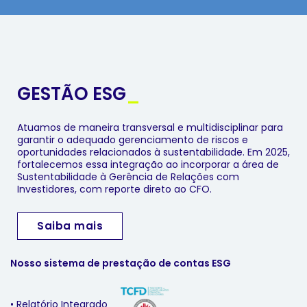
GESTÃO ESG
_
Atuamos de maneira transversal e multidisciplinar para
garantir o adequado gerenciamento de riscos e
oportunidades relacionados à sustentabilidade. Em 2025,
fortalecemos essa integração ao incorporar a área de
Sustentabilidade à Gerência de Relações com
Investidores, com reporte direto ao CFO.
Saiba mais
Nosso sistema de prestação de contas ESG
• Relatório Integrado