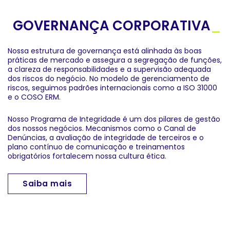
GOVERNANÇA CORPORATIVA
_
Nossa estrutura de governança está alinhada às boas
práticas de mercado e assegura a segregação de funções,
a clareza de responsabilidades e a supervisão adequada
dos riscos do negócio. No modelo de gerenciamento de
riscos, seguimos padrões internacionais como a ISO 31000
e o COSO ERM.
Nosso Programa de Integridade é um dos pilares de gestão
dos nossos negócios. Mecanismos como o Canal de
Denúncias, a avaliação de integridade de terceiros e o
plano contínuo de comunicação e treinamentos
obrigatórios fortalecem nossa cultura ética.
Saiba mais