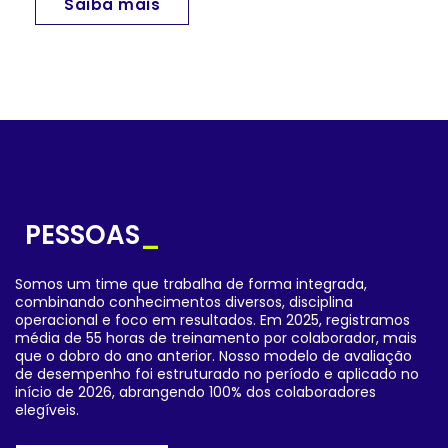
Saiba mais
PESSOAS
_
Somos um time que trabalha de forma integrada,
combinando conhecimentos diversos, disciplina
operacional e foco em resultados. Em 2025, registramos
média de 55 horas de treinamento por colaborador, mais
que o dobro do ano anterior. Nosso modelo de avaliação
de desempenho foi estruturado no período e aplicado no
início de 2026, abrangendo 100% dos colaboradores
elegíveis.