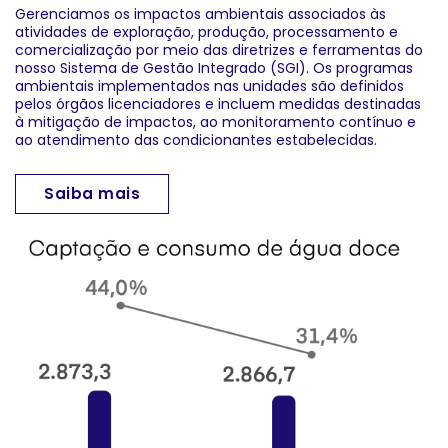
Gerenciamos os impactos ambientais associados às
atividades de exploração, produção, processamento e
comercialização por meio das diretrizes e ferramentas do
nosso Sistema de Gestão Integrado (SGI). Os programas
ambientais implementados nas unidades são definidos
pelos órgãos licenciadores e incluem medidas destinadas
à mitigação de impactos, ao monitoramento contínuo e
ao atendimento das condicionantes estabelecidas.
Saiba mais