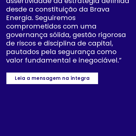
assertividade da estratégia definida
desde a constituição da Brava
Energia. Seguiremos
comprometidos com uma
governança sólida, gestão rigorosa
de riscos e disciplina de capital,
pautados pela segurança como
valor fundamental e inegociável.”
Leia a mensagem na íntegra