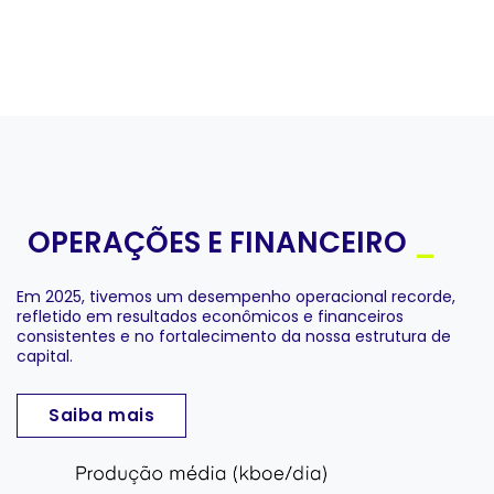
OPERAÇÕES E FINANCEIRO
_
Em 2025, tivemos um desempenho operacional recorde,
refletido em resultados econômicos e financeiros
consistentes e no fortalecimento da nossa estrutura de
capital.
Saiba mais