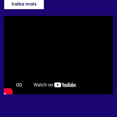
Saiba mais